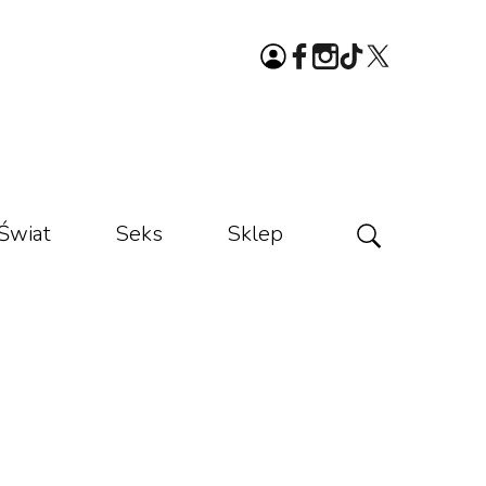
Świat
Seks
Sklep