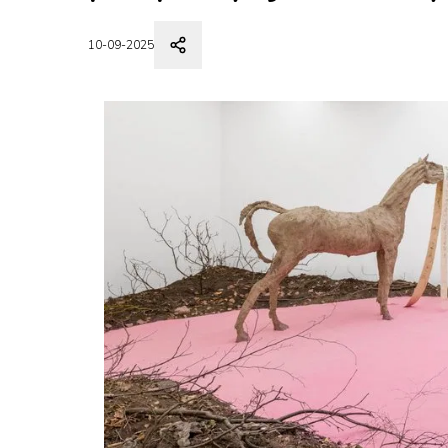
10-09-2025