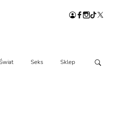
Świat
Seks
Sklep