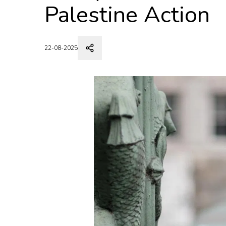
Palestine Action
22-08-2025