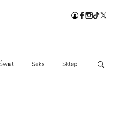
Świat
Seks
Sklep