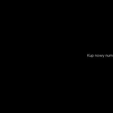
Kup nowy num