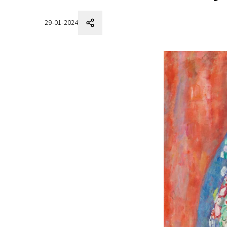
29-01-2024