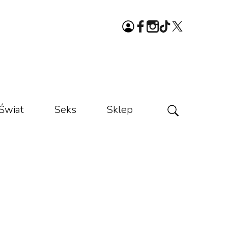
Świat
Seks
Sklep