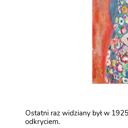
Ostatni raz widziany był w 1925
odkryciem.