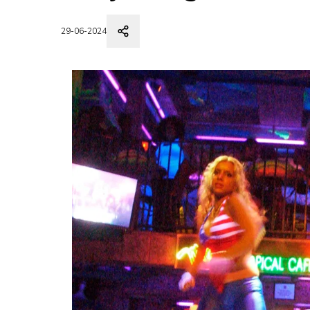
29-06-2024