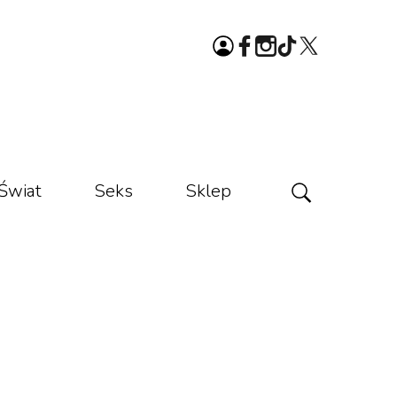
Świat
Seks
Sklep