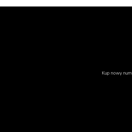
Kup nowy num