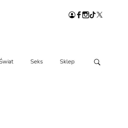
Świat
Seks
Sklep