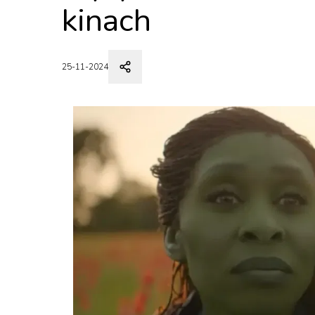
kinach
25-11-2024