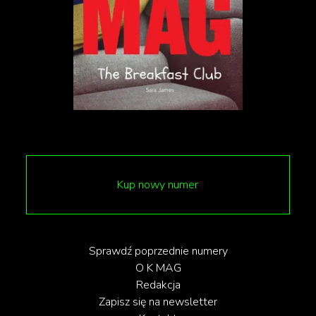
Kup nowy numer
Sprawdź poprzednie numery
O K MAG
Redakcja
Zapisz się na newsletter