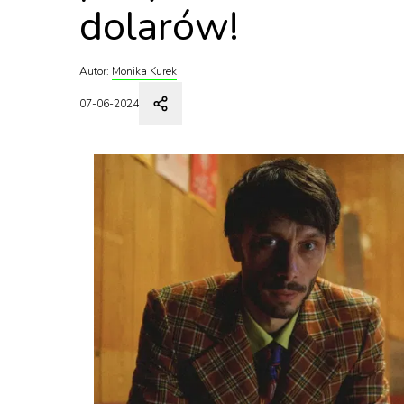
dolarów!
Autor:
Monika Kurek
07-06-2024