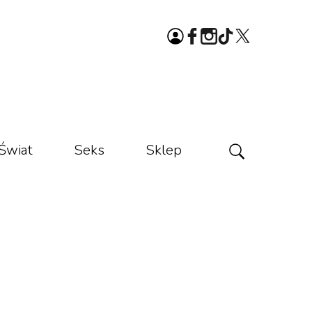
Świat
Seks
Sklep