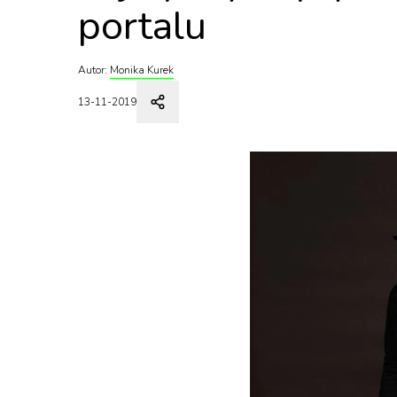
portalu
Autor:
Monika Kurek
13-11-2019