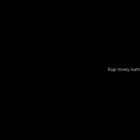
Kup nowy num