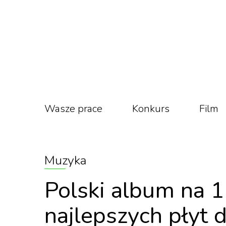
Wasze prace
Konkurs
Film
Muzyka
Polski album na 1
najlepszych płyt