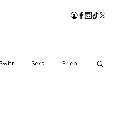
Świat
Seks
Sklep