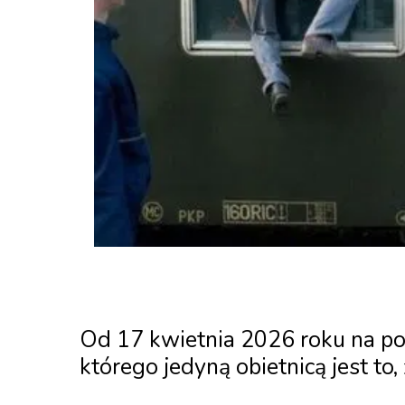
Od 17 kwietnia 2026 roku na pol
którego jedyną obietnicą jest to,