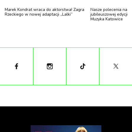
Marek Kondrat wraca do aktorstwa! Zagra
Nasze polecenia na te
Rzeckiego w nowej adaptacji „Lalki”
jubileuszowej edycji 
Muzyka Katowice