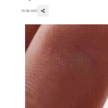
15-06-2023