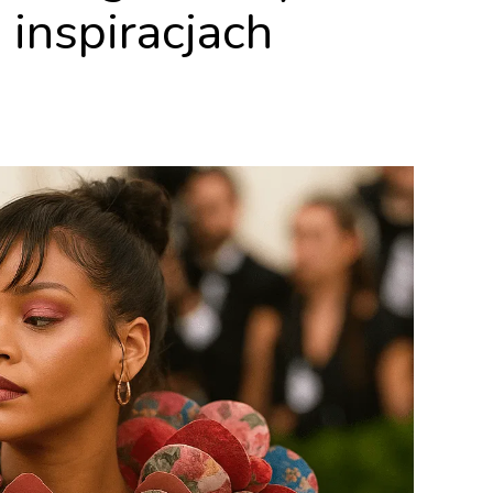
 inspiracjach