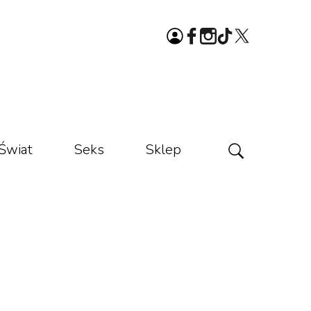
Świat
Seks
Sklep