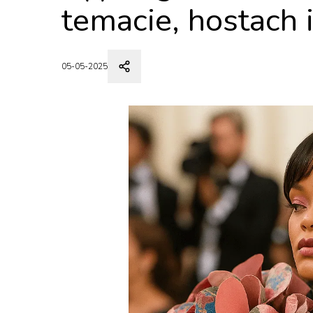
temacie, hostach i
05-05-2025