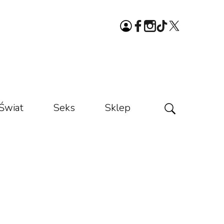
Świat
Seks
Sklep