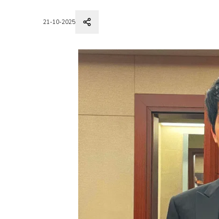
21-10-2025