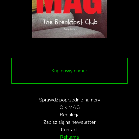
Kup nowy numer
Sprawdź poprzednie numery
O K MAG
Redakcja
Zapisz się na newsletter
Kontakt
Reklama