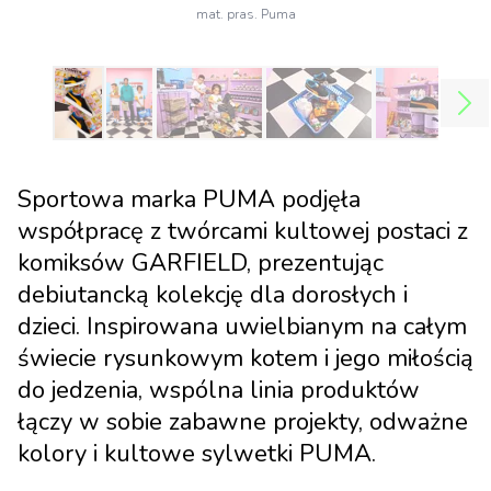
mat. pras. Puma
Sportowa marka PUMA podjęła
współpracę z twórcami kultowej postaci z
komiksów GARFIELD, prezentując
debiutancką kolekcję dla dorosłych i
dzieci. Inspirowana uwielbianym na całym
świecie rysunkowym kotem i jego miłością
do jedzenia, wspólna linia produktów
łączy w sobie zabawne projekty, odważne
kolory i kultowe sylwetki PUMA.