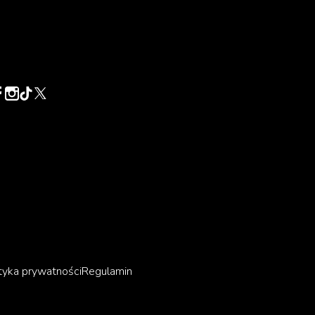
tyka prywatności
Regulamin