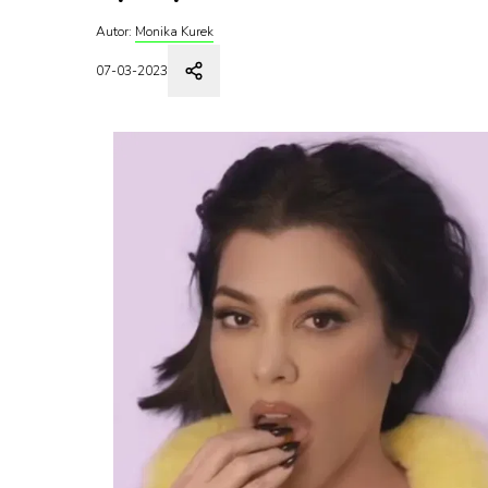
Autor:
Monika Kurek
07-03-2023