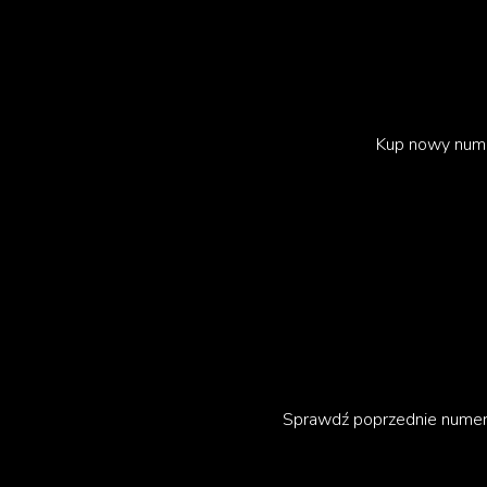
Kup nowy num
Sprawdź poprzednie nume