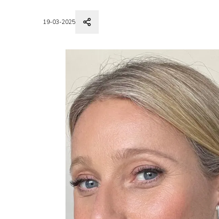
19-03-2025