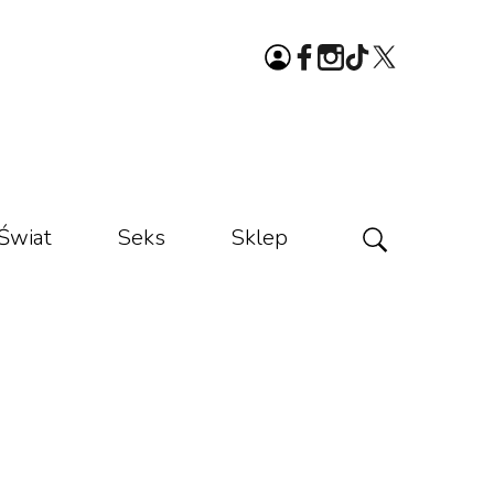
Świat
Seks
Sklep