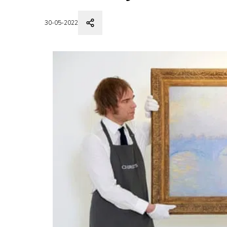
30-05-2022