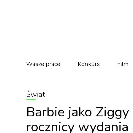
Wasze prace
Konkurs
Film
Świat
Barbie jako Ziggy 
rocznicy wydania 