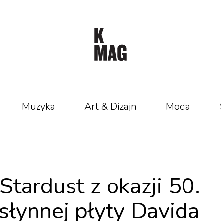
Muzyka
Art & Dizajn
Moda
Stardust z okazji 50.
słynnej płyty Davida