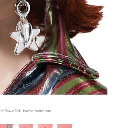
id Bowie Doll, barbie.mattel.com