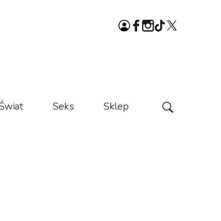
Świat
Seks
Sklep