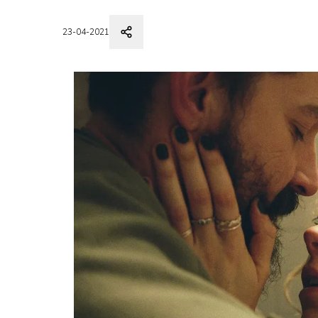
23-04-2021