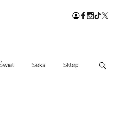
Świat
Seks
Sklep