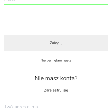
Zaloguj
Nie pamiętam hasła
Nie masz konta?
Zarejestruj się