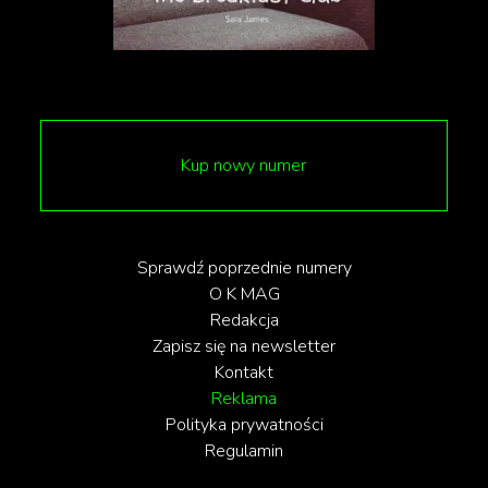
Kup nowy numer
Sprawdź poprzednie numery
O K MAG
Redakcja
Zapisz się na newsletter
Kontakt
Reklama
Polityka prywatności
Regulamin