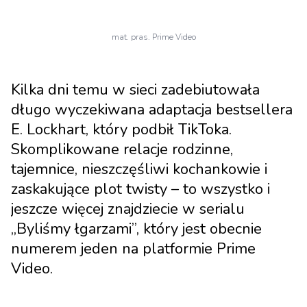
mat. pras. Prime Video
Kilka dni temu w sieci zadebiutowała
długo wyczekiwana adaptacja bestsellera
E. Lockhart, który podbił TikToka.
Skomplikowane relacje rodzinne,
tajemnice, nieszczęśliwi kochankowie i
zaskakujące plot twisty – to wszystko i
jeszcze więcej znajdziecie w serialu
„Byliśmy łgarzami”, który jest obecnie
numerem jeden na platformie Prime
Video.