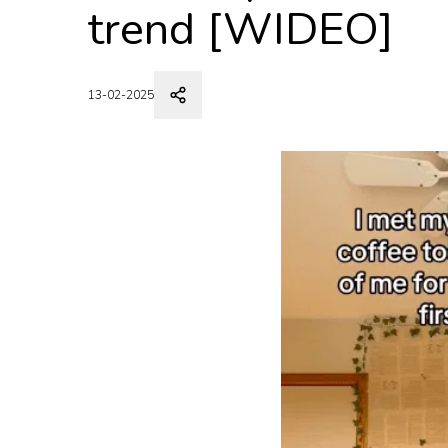
trend [WIDEO]
13-02-2025