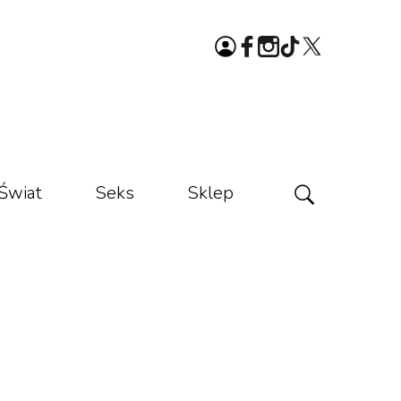
Świat
Seks
Sklep