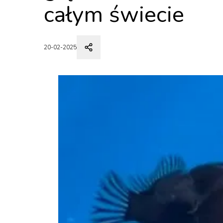
całym świecie
20-02-2025