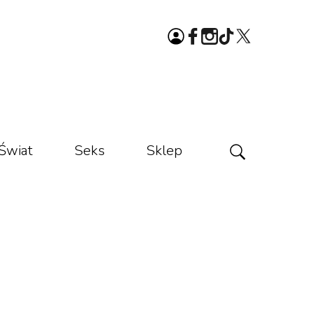
Świat
Seks
Sklep