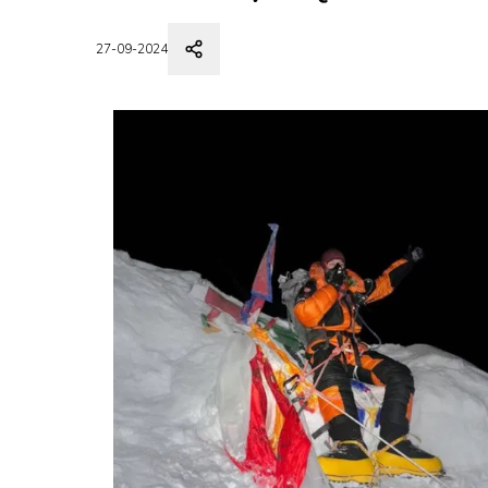
27-09-2024