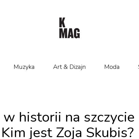
Muzyka
Art & Dizajn
Moda
w historii na szczycie
 Kim jest Zoja Skubis?