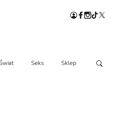
Świat
Seks
Sklep