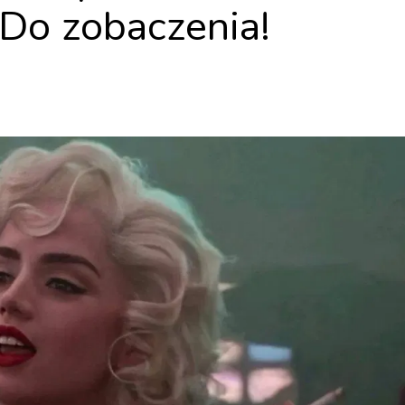
Do zobaczenia!