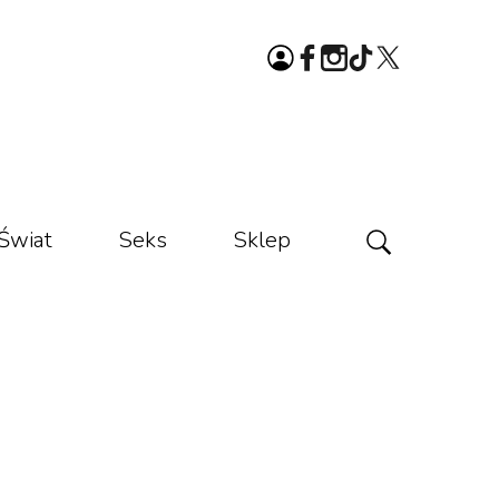
Świat
Seks
Sklep