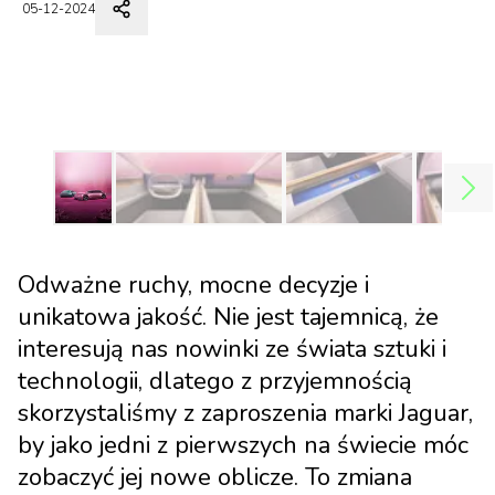
05-12-2024
Odważne ruchy, mocne decyzje i
unikatowa jakość. Nie jest tajemnicą, że
interesują nas nowinki ze świata sztuki i
technologii, dlatego z przyjemnością
skorzystaliśmy z zaproszenia marki Jaguar,
by jako jedni z pierwszych na świecie móc
zobaczyć jej nowe oblicze. To zmiana