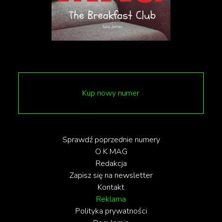
Kup nowy numer
Sprawdź poprzednie numery
O K MAG
Redakcja
Zapisz się na newsletter
Kontakt
Reklama
Polityka prywatności