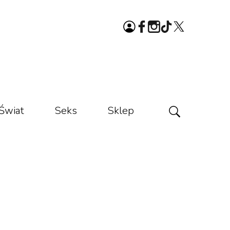
Świat
Seks
Sklep