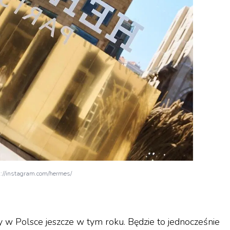
s://instagram.com/hermes/
 w Polsce jeszcze w tym roku. Będzie to jednocześnie