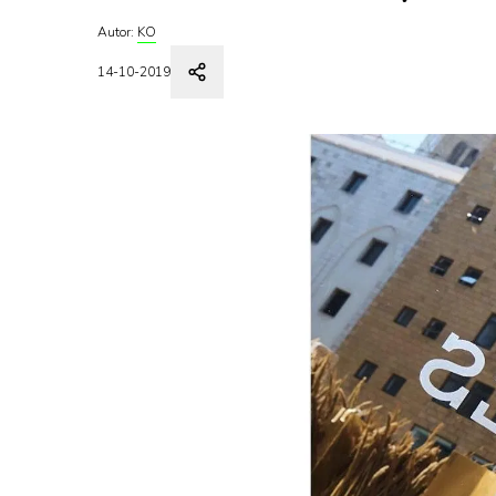
Autor:
KO
14-10-2019