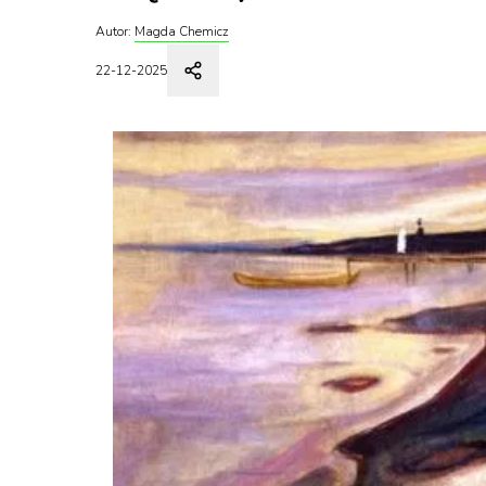
Autor:
Magda Chemicz
22-12-2025