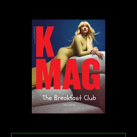
seksualne?
Fantazje erotyczne to wyraz osobistych pragnień,
potrzeb lub preferencji seksualnych. To różnorodne
scenariusze. To eksploracja. To pomost do
zrozumienia własnego ciała, emocji i reakcji za
sprawą samego tylko wyobrażania. To także lęk i
eskapizm. To władza i dominacja, ale też uległość. I
choć fantazje seksualne są całkowicie normalne i nie
ma się czego wstydzić bez względu na to, jak
niestandardowe mogłyby być, nadal potrafimy je
kwestionować i ukrywać przed swoimi osobami
partnerskimi. Nie żeby mówienie o swoich fantazjach
było obowiązkowe, ale jednak ludziom czasem
towarzyszy to przekonanie, że może jednak nie
warto. Czyż samo podzielenie się swoimi fantazjami