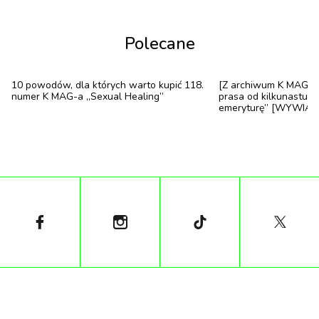
zdecydowanym i doniosłym głosem – tak, fantazje
seksualne są ważnym i naturalnym elementem
Polecane
życia człowieka. Nie ulega jednak wątpliwości, że
fantazje mogą mieć nie tylko różnorodny charakter,
10 powodów, dla których warto kupić 118.
[Z archiwum K MAG] A
ale także intensywność. Są częścią psychoseksualnej
numer K MAG-a „Sexual Healing”
prasa od kilkunastu la
emeryturę” [WYWIAD 
natury człowieka, a odróżnia je więcej niż tylko
znaczenie. To także różnorodne funkcje i role, które
spełniają w naszym życiu. Kiedy dla jednych osób
fantazje zwiększają pragnienie seksu, dla innych
wzmacniają doświadczania seksualne. Z podobną
różnorodnością w ogóle z tych fantazji korzystamy.
Od fantazjowania po kilka razy dziennie do braku
fantazji. Rozpiętość jest naprawdę duża.
Co nam dają i czemu służą fantazje