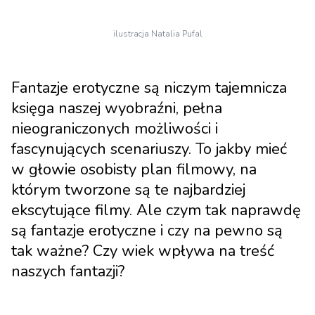
ilustracja Natalia Pufal
Fantazje erotyczne są niczym tajemnicza
księga naszej wyobraźni, pełna
nieograniczonych możliwości i
fascynujących scenariuszy. To jakby mieć
w głowie osobisty plan filmowy, na
którym tworzone są te najbardziej
ekscytujące filmy. Ale czym tak naprawdę
są fantazje erotyczne i czy na pewno są
tak ważne? Czy wiek wpływa na treść
naszych fantazji?