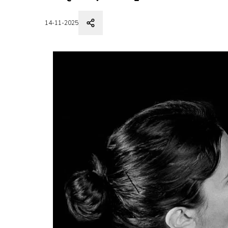
14-11-2025