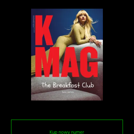
Kup nowy numer