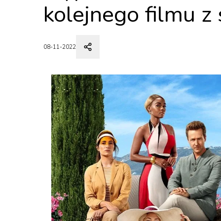
kolejnego filmu z 
08-11-2022