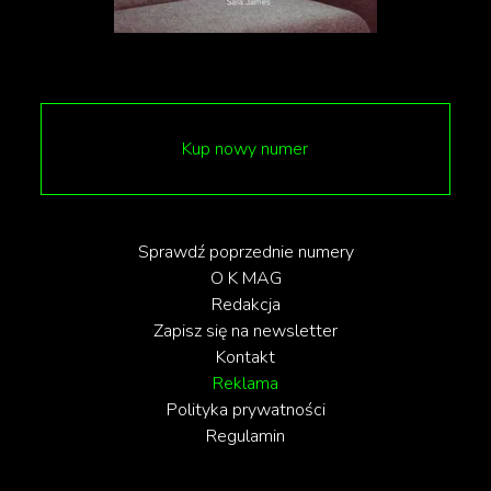
Kup nowy numer
Sprawdź poprzednie numery
O K MAG
Redakcja
Zapisz się na newsletter
Kontakt
Reklama
Polityka prywatności
Regulamin