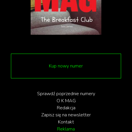
Kup nowy numer
Sprawdź poprzednie numery
O K MAG
Redakcja
Zapisz się na newsletter
Kontakt
Reklama